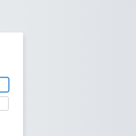
NVIC - Aula Virtual Campus Pin