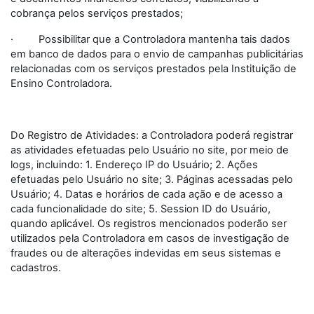
cobrança pelos serviços prestados;
· Possibilitar que a Controladora mantenha tais dados
em banco de dados para o envio de campanhas publicitárias
relacionadas com os serviços prestados pela Instituição de
Ensino Controladora.
Do Registro de Atividades: a Controladora poderá registrar
as atividades efetuadas pelo Usuário no site, por meio de
logs, incluindo: 1. Endereço IP do Usuário; 2. Ações
efetuadas pelo Usuário no site; 3. Páginas acessadas pelo
Usuário; 4. Datas e horários de cada ação e de acesso a
cada funcionalidade do site; 5. Session ID do Usuário,
quando aplicável. Os registros mencionados poderão ser
utilizados pela Controladora em casos de investigação de
fraudes ou de alterações indevidas em seus sistemas e
cadastros.