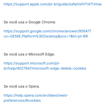
https://support.apple.com/pt-br/guide/safari/sfri11471/mac
Se você usa o Google Chrome.
https://support.google.com/chrome/answer/95647?
co=GENIE.Platform%3DDesktop&oco=1&hl=pt-BR
Se você usa o Microsoft Edge.
https://support.microsoft.com/pt-
br/help/4027947/microsoft-edge-delete-cookies
Se você usa o Opera.
https://help.opera.com/en/latest/web-
preferences/#cookies