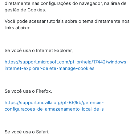
diretamente nas configurações do navegador, na área de
gestão de Cookies.
Você pode acessar tutoriais sobre o tema diretamente nos
links abaixo:
Se você usa o Internet Explorer,
https://support.microsoft.com/pt-br/help/17442/windows-
internet-explorer-delete-manage-cookies
Se você usa o Firefox.
https://support.mozilla.org/pt-BR/kb/gerencie-
configuracoes-de-armazenamento-local-de-s
Se você usa o Safari.