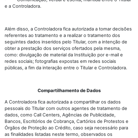
e a Controladora.
Além disso, a Controladora fica autorizada a tomar decisões
referentes ao tratamento e a realizar o tratamento dos
seguintes dados inseridos pelo Titular, com a intenção de
obter a prestação dos serviços ofertados pela mesma,
como: divulgação de material da Instituição por e-mail e
redes sociais; fotografias expostas em redes sociais
públicas, a fim da interação entre o Titular e Controladora.
Compartilhamento de Dados
A Controladora fica autorizada a compartilhar os dados
pessoais do Titular com outros agentes de tratamento de
dados, como Call Centers, Agências de Publicidade,
Bancos, Escritórios de Cobrança, Cartórios de Protestos e
Órgãos de Proteção ao Crédito, caso seja necessário para
as finalidades listadas neste termo, observados os