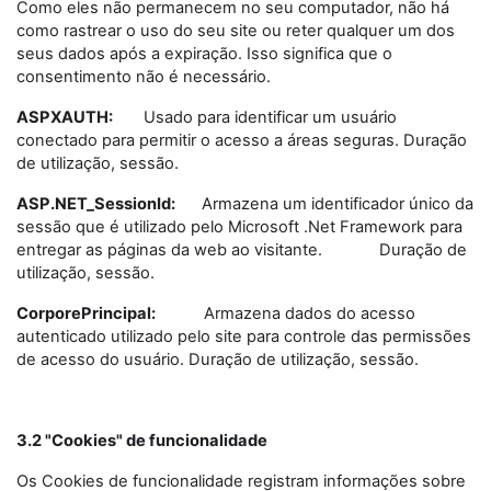
Como eles não permanecem no seu computador, não há
como rastrear o uso do seu site ou reter qualquer um dos
seus dados após a expiração. Isso significa que o
consentimento não é necessário.
ASPXAUTH:
Usado para identificar um usuário
conectado para permitir o acesso a áreas seguras. Duração
de utilização, sessão.
ASP.NET_SessionId:
Armazena um identificador único da
sessão que é utilizado pelo Microsoft .Net Framework para
entregar as páginas da web ao visitante. Duração de
utilização, sessão.
CorporePrincipal:
Armazena dados do acesso
autenticado utilizado pelo site para controle das permissões
de acesso do usuário. Duração de utilização, sessão.
3.2 "Cookies" de funcionalidade
Os Cookies de funcionalidade registram informações sobre