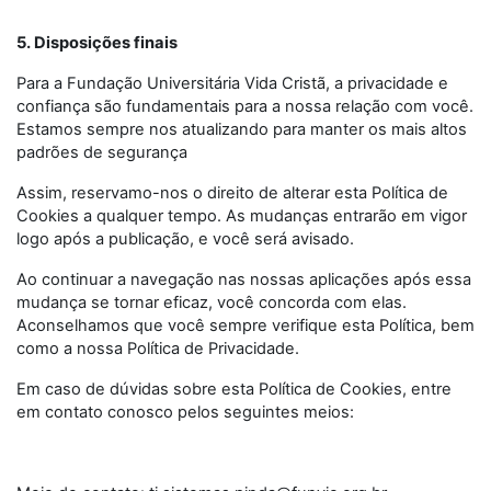
5. Disposições finais
Para a Fundação Universitária Vida Cristã, a privacidade e
confiança são fundamentais para a nossa relação com você.
Estamos sempre nos atualizando para manter os mais altos
padrões de segurança
Assim, reservamo-nos o direito de alterar esta Política de
Cookies a qualquer tempo. As mudanças entrarão em vigor
logo após a publicação, e você será avisado.
Ao continuar a navegação nas nossas aplicações após essa
mudança se tornar eficaz, você concorda com elas.
Aconselhamos que você sempre verifique esta Política, bem
como a nossa Política de Privacidade.
Em caso de dúvidas sobre esta Política de Cookies, entre
em contato conosco pelos seguintes meios: