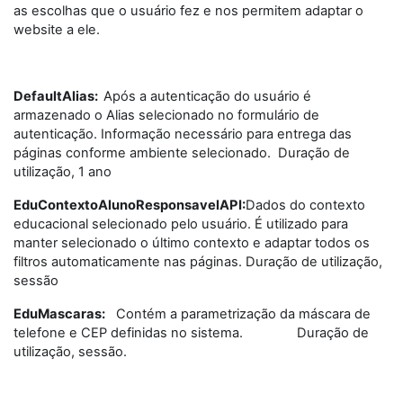
as escolhas que o usuário fez e nos permitem adaptar o
website a ele.
DefaultAlias:
Após a autenticação do usuário é
armazenado o Alias selecionado no formulário de
autenticação. Informação necessário para entrega das
páginas conforme ambiente selecionado. Duração de
utilização, 1 ano
EduContextoAlunoResponsavelAPI:
Dados do contexto
educacional selecionado pelo usuário. É utilizado para
manter selecionado o último contexto e adaptar todos os
filtros automaticamente nas páginas. Duração de utilização,
sessão
EduMascaras:
Contém a parametrização da máscara de
telefone e CEP definidas no sistema. Duração de
utilização, sessão.