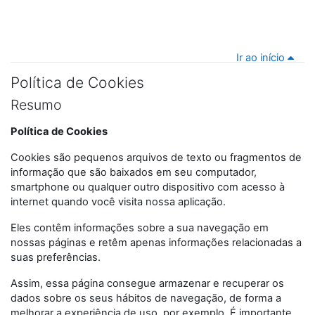
Ir ao início
Política de Cookies
Resumo
Política de Cookies
Cookies são pequenos arquivos de texto ou fragmentos de
informação que são baixados em seu computador,
smartphone ou qualquer outro dispositivo com acesso à
internet quando você visita nossa aplicação.
Eles contêm informações sobre a sua navegação em
nossas páginas e retêm apenas informações relacionadas a
suas preferências.
Assim, essa página consegue armazenar e recuperar os
dados sobre os seus hábitos de navegação, de forma a
melhorar a experiência de uso, por exemplo. É importante