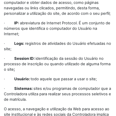
computador e obter dados de acesso, como páginas
navegadas ou links clicados, permitindo, desta forma,
personalizar a utilização do site, de acordo com o seu perfil;
·
IP:
abreviatura de Internet Protocol. É um conjunto de
números que identifica o computador do Usuário na
Internet;
·
Logs:
registros de atividades do Usuário efetuadas no
site;
·
Session ID:
identificação da sessão do Usuário no
processo de inscrição ou quando utilizado de alguma forma
o site
;
·
Usuário:
todo aquele que passar a usar o site;
·
Sistemas:
sites e/ou programas de computador que a
Controladora utiliza para realizar seus processos seletivos e
de matrícula.
O acesso, a navegação e utilização da Web para acesso ao
site institucional e às redes sociais da Controladora implica