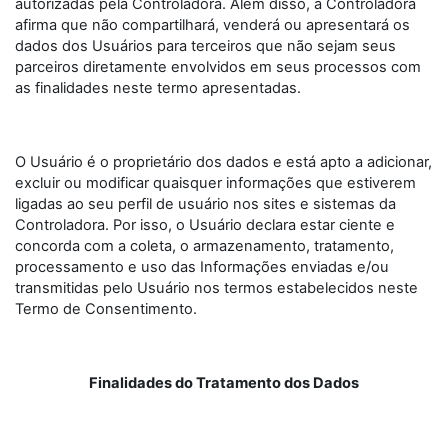
autorizadas pela Controladora. Além disso, a Controladora
afirma que não compartilhará, venderá ou apresentará os
dados dos Usuários para terceiros que não sejam seus
parceiros diretamente envolvidos em seus processos com
as finalidades neste termo apresentadas.
O Usuário é o proprietário dos dados e está apto a adicionar,
excluir ou modificar quaisquer informações que estiverem
ligadas ao seu perfil de usuário nos sites e sistemas da
Controladora. Por isso, o Usuário declara estar ciente e
concorda com a coleta, o armazenamento, tratamento,
processamento e uso das Informações enviadas e/ou
transmitidas pelo Usuário nos termos estabelecidos neste
Termo de Consentimento.
Finalidades do Tratamento dos Dados