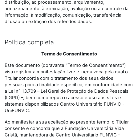
distribuição, ao processamento, arquivamento,
armazenamento, à eliminação, avaliação ou ao controle da
informação, à modificação, comunicação, transferência,
difusão ou extração dos referidos dados.
Política completa
Termo de Consentimento
Este documento (doravante "Termo de Consentimento")
visa registrar a manifestação livre e inequívoca pela qual o
Titular concorda com o tratamento dos seus dados
pessoais para a finalidade específica, em conformidade com
a Lei nº 13.709 – Lei Geral de Proteção de Dados Pessoais
(LGPD) –, bem como regula o acesso e uso aos sites e
sistemas disponibilizados Centro Universitário FUNVIC -
UniFUNVIC.
Ao manifestar a sua aceitação ao presente termo, o Titular
consente e concorda que a Fundação Universitária Vida
Cristã, mantenedora da Centro Universitário FUNVIC -