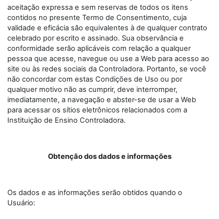
aceitação expressa e sem reservas de todos os itens
contidos no presente Termo de Consentimento, cuja
validade e eficácia são equivalentes à de qualquer contrato
celebrado por escrito e assinado. Sua observância e
conformidade serão aplicáveis com relação a qualquer
pessoa que acesse, navegue ou use a Web para acesso ao
site ou às redes sociais da Controladora. Portanto, se você
não concordar com estas Condições de Uso ou por
qualquer motivo não as cumprir, deve interromper,
imediatamente, a navegação e abster-se de usar a Web
para acessar os sítios eletrônicos relacionados com a
Instituição de Ensino Controladora.
Obtenção dos dados e informações
Os dados e as informações serão obtidos quando o
Usuário: