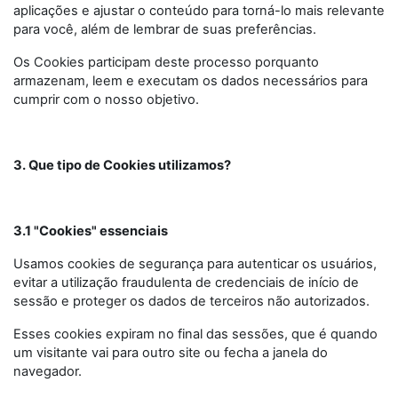
aplicações e ajustar o conteúdo para torná-lo mais relevante
para você, além de lembrar de suas preferências.
Os Cookies participam deste processo porquanto
armazenam, leem e executam os dados necessários para
cumprir com o nosso objetivo.
3. Que tipo de Cookies utilizamos?
3.1 "Cookies" essenciais
Usamos cookies de segurança para autenticar os usuários,
evitar a utilização fraudulenta de credenciais de início de
sessão e proteger os dados de terceiros não autorizados.
Esses cookies expiram no final das sessões, que é quando
um visitante vai para outro site ou fecha a janela do
navegador.