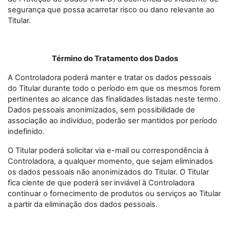
segurança que possa acarretar risco ou dano relevante ao
Titular.
Término do Tratamento dos Dados
A Controladora poderá manter e tratar os dados pessoais
do Titular durante todo o período em que os mesmos forem
pertinentes ao alcance das finalidades listadas neste termo.
Dados pessoais anonimizados, sem possibilidade de
associação ao indivíduo, poderão ser mantidos por período
indefinido.
O Titular poderá solicitar via e-mail ou correspondência à
Controladora, a qualquer momento, que sejam eliminados
os dados pessoais não anonimizados do Titular. O Titular
fica ciente de que poderá ser inviável à Controladora
continuar o fornecimento de produtos ou serviços ao Titular
a partir da eliminação dos dados pessoais.