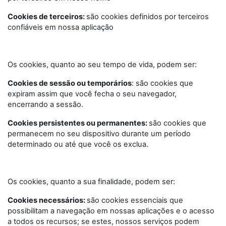
Cookies de terceiros:
são cookies definidos por terceiros
confiáveis em nossa aplicação
Os cookies, quanto ao seu tempo de vida, podem ser:
Cookies de sessão ou temporários
: são cookies que
expiram assim que você fecha o seu navegador,
encerrando a sessão.
Cookies persistentes ou permanentes:
são cookies que
permanecem no seu dispositivo durante um período
determinado ou até que você os exclua.
Os cookies, quanto a sua finalidade, podem ser:
Cookies necessários:
são cookies essenciais que
possibilitam a navegação em nossas aplicações e o acesso
a todos os recursos; se estes, nossos serviços podem