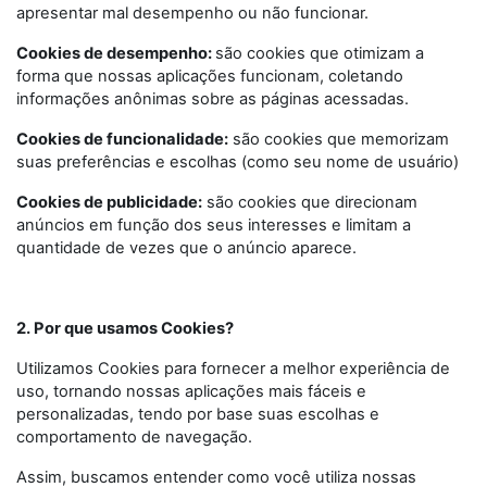
apresentar mal desempenho ou não funcionar.
Cookies de desempenho:
são cookies que otimizam a
forma que nossas aplicações funcionam, coletando
informações anônimas sobre as páginas acessadas.
Cookies de funcionalidade:
são cookies que memorizam
suas preferências e escolhas (como seu nome de usuário)
Cookies de publicidade:
são cookies que direcionam
anúncios em função dos seus interesses e limitam a
quantidade de vezes que o anúncio aparece.
2. Por que usamos Cookies?
Utilizamos Cookies para fornecer a melhor experiência de
uso, tornando nossas aplicações mais fáceis e
personalizadas, tendo por base suas escolhas e
comportamento de navegação.
Assim, buscamos entender como você utiliza nossas