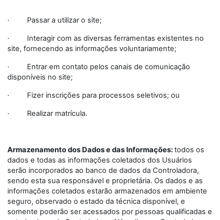
· Passar a utilizar o site;
· Interagir com as diversas ferramentas existentes no
site, fornecendo as informações voluntariamente;
· Entrar em contato pelos canais de comunicação
disponíveis no site;
· Fizer inscrições para processos seletivos; ou
· Realizar matrícula.
Armazenamento dos Dados e das Informações:
todos os
dados e todas as informações coletados dos Usuários
serão incorporados ao banco de dados da Controladora,
sendo esta sua responsável e proprietária. Os dados e as
informações coletados estarão armazenados em ambiente
seguro, observado o estado da técnica disponível, e
somente poderão ser acessados por pessoas qualificadas e