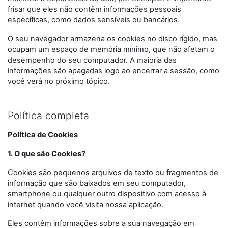
frisar que eles não contêm informações pessoais
específicas, como dados sensíveis ou bancários.
O seu navegador armazena os cookies no disco rígido, mas
ocupam um espaço de memória mínimo, que não afetam o
desempenho do seu computador. A maioria das
informações são apagadas logo ao encerrar a sessão, como
você verá no próximo tópico.
Política completa
Política de Cookies
1. O que são Cookies?
Cookies são pequenos arquivos de texto ou fragmentos de
informação que são baixados em seu computador,
smartphone ou qualquer outro dispositivo com acesso à
internet quando você visita nossa aplicação.
Eles contêm informações sobre a sua navegação em