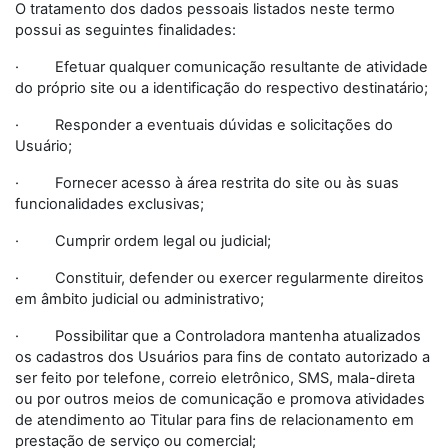
O tratamento dos dados pessoais listados neste termo
possui as seguintes finalidades:
· Efetuar qualquer comunicação resultante de atividade
do próprio site ou a identificação do respectivo destinatário;
· Responder a eventuais dúvidas e solicitações do
Usuário;
· Fornecer acesso à área restrita do site ou às suas
funcionalidades exclusivas;
· Cumprir ordem legal ou judicial;
· Constituir, defender ou exercer regularmente direitos
em âmbito judicial ou administrativo;
· Possibilitar que a Controladora mantenha atualizados
os cadastros dos Usuários para fins de contato autorizado a
ser feito por telefone, correio eletrônico, SMS, mala-direta
ou por outros meios de comunicação e promova atividades
de atendimento ao Titular para fins de relacionamento em
prestação de serviço ou comercial;