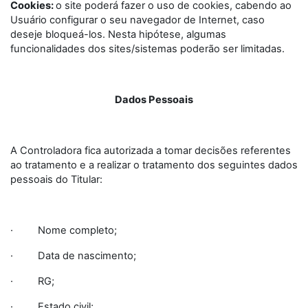
Cookies:
o site poderá fazer o uso de cookies, cabendo ao
Usuário configurar o seu navegador de Internet, caso
deseje bloqueá-los. Nesta hipótese, algumas
funcionalidades dos sites/sistemas poderão ser limitadas.
Dados Pessoais
A Controladora fica autorizada a tomar decisões referentes
ao tratamento e a realizar o tratamento dos seguintes dados
pessoais do Titular:
· Nome completo;
· Data de nascimento;
· RG;
· Estado civil;