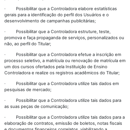
· Possibilitar que a Controladora elabore estatísticas
gerais para a identificação do perfil dos Usuários e o
desenvolvimento de campanhas publicitárias;
· Possibilitar que a Controladora estruture, teste,
promova e faça propaganda de serviços, personalizados ou
não, ao perfil do Titular;
· Possibilitar que a Controladora efetue a inscrição em
processo seletivo, a matrícula ou renovação de matrícula em
um dos cursos ofertados pela Instituição de Ensino
Controladora e realize os registros acadêmicos do Titular;
· Possibilitar que a Controladora utilize tais dados em
pesquisas de mercado;
· Possibilitar que a Controladora utilize tais dados para
as suas peças de comunicação;
· Possibilitar que a Controladora utilize tais dados para a
elaboração de contratos, emissão de boletos, notas fiscais
e documentos financeiros correlatos, viabilizando a