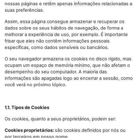
nossas páginas e retêm apenas informações relacionadas a
suas preferências.
Assim, essa página consegue armazenar e recuperar os
dados sobre os seus hábitos de navegação, de forma a
melhorar a experiência de uso, por exemplo. É importante
frisar que eles não contêm informações pessoais
específicas, como dados sensíveis ou bancários.
O seu navegador armazena os cookies no disco rígido, mas
ocupam um espaço de memória mínimo, que não afetam o
desempenho do seu computador. A maioria das
informações são apagadas logo ao encerrar a sessão, como
você verá no próximo tópico.
1.1. Tipos de Cookies
Os cookies, quanto a seus proprietários, podem ser:
Cookies proprietários:
são cookies definidos por nós ou
por terceiros em nosso nome