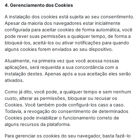
4. Gerenciamento dos Cookies
A instalação dos cookies está sujeita ao seu consentimento.
Apesar da maioria dos navegadores estar inicialmente
configurada para aceitar cookies de forma automática, você
pode rever suas permissões a qualquer tempo, de forma a
bloqueá-los, aceitá-los ou ativar notificações para quando
alguns cookies forem enviados ao seu dispositivo.
Atualmente, na primeira vez que você acessa nossas
aplicações, será requerida a sua concordância com a
instalação destes. Apenas após a sua aceitação eles serão
ativados.
Como já dito, você pode, a qualquer tempo e sem nenhum
custo, alterar as permissões, bloquear ou recusar os
Cookies. Você também pode configurá-los caso a caso.
Todavia, a revogação do consentimento de determinados
Cookies pode inviabilizar o funcionamento correto de
alguns recursos da plataforma.
Para gerenciar os cookies do seu navegador, basta fazê-lo